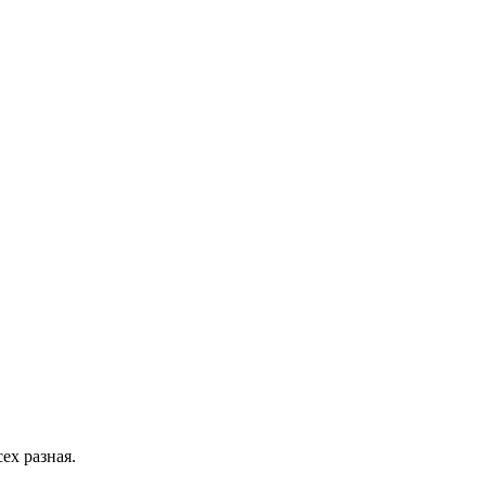
ех разная.