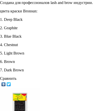
Создана для профессионалов lash and brow индустрии.
цвета краски Bronsun:
1. Deep Black
2. Graphite
3. Blue Black
4. Chestnut
5. Light Brown
6. Brown
7. Dark Brown
Сравнить