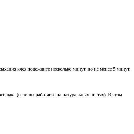
сыхания клея подождите несколько минут, но не менее 5 минут.
го лака (если вы работаете на натуральных ногтях). В этом