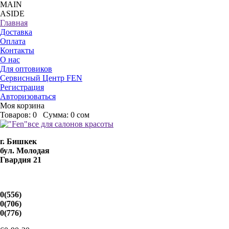
MAIN
ASIDE
Главная
Доставка
Оплата
Контакты
О нас
Для оптовиков
Сервисный Центр FEN
Регистрация
Авторизоваться
Моя корзина
Товаров:
0
Сумма:
0 сом
г. Бишкек
бул. Молодая
Гвардия 21
0(556)
0(706)
0(776)