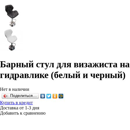
Барный стул для визажиста на
гидравлике (белый и черный)
Нет в наличии
Поделиться…
Купить в кредит
Доставка от 1-3 дня
Добавить к сравнению