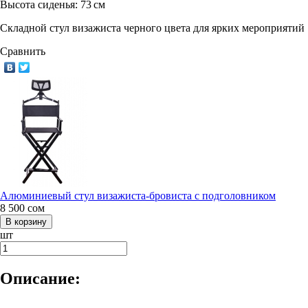
Высота сиденья:
73 см
Складной стул визажиста черного цвета для ярких мероприятий
Сравнить
Алюминиевый стул визажиста-бровиста с подголовником
8 500
сом
шт
Описание: