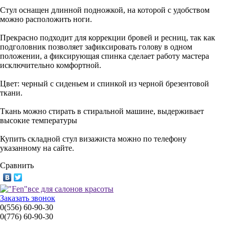
Стул оснащен длинной подножкой, на которой с удобством
можно расположить ноги.
Прекрасно подходит для коррекции бровей и ресниц, так как
подголовник позволяет зафиксировать голову в одном
положении, а фиксирующая спинка сделает работу мастера
исключительно комфортной.
Цвет: черный с сиденьем и спинкой из черной брезентовой
ткани.
Ткань можно стирать в стиральной машине, выдерживает
высокие температуры
Купить складной стул визажиста
можно по телефону
указанному на сайте.
Сравнить
Заказать звонок
0(556) 60-90-30
0(776) 60-90-30