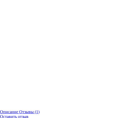
Описание
Отзывы (1)
Оставить отзыв