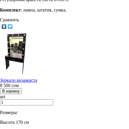
Комплект
: лампа, штатив, сумка.
Сравнить
Зеркало визажиста
8 500
сом
шт
Размеры:
Высота 170 см