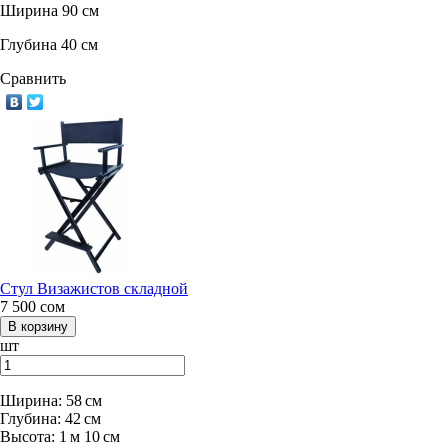
Ширина 90 см
Глубина 40 см
Сравнить
Стул Визажистов складной
7 500
сом
шт
Ширина:
58 см
Глубина:
42 см
Высота:
1 м 10 см