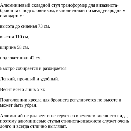
Алюминиевый складной стул трансформер для визажиста-
бровиста с подголовником
, выполненный по международным
стандартам:
высота до сиденья 73 см,
высота 110 см,
ширина 58 см,
подлокотники 42 см.
Быстро собирается и разбирается.
Легкий, прочный и удобный.
Весит всего лишь 5 кг.
Подголовник кресла для бровиста регулируется по высоте и
может быть убран.
Алюминий не ржавеет и не теряет со временем внешнего вида,
поэтому алюминиевые стулья стилиста-визажиста служат очень
долго и всегда отлично выглядят.