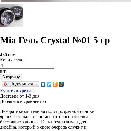
Mia Гель Crystal №01 5 гр
430
сом
Количество:
шт
В корзину
Поделиться…
Купить в кредит
Доставка от 1-3 дня
Добавить к сравнению
Декоративный гель на полупрозрачной основе
ярких оттенков, в составе которого кусочки
блестящих хлопьев. Гель предназначен для
дизайна, который в свою очередь служит и