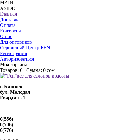
MAIN
ASIDE
Главная
Доставка
Оплата
Контакты
О нас
Для оптовиков
Сервисный Центр FEN
Регистрация
Авторизоваться
Моя корзина
Товаров:
0
Сумма:
0 сом
г. Бишкек
бул. Молодая
Гвардия 21
0(556)
0(706)
0(776)