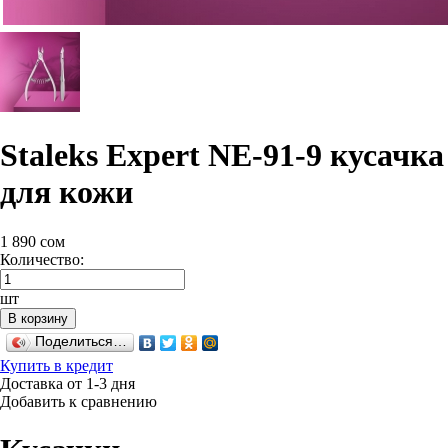
Staleks Expert NE-91-9 кусачка
для кожи
1 890
сом
Количество:
шт
В корзину
Поделиться…
Купить в кредит
Доставка от 1-3 дня
Добавить к сравнению