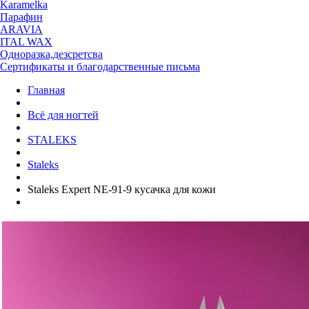
Karamelka
Парафин
ARAVIA
ITAL WAX
Одноразка,дезсретсва
Сертификаты и благодарственные письма
Главная
Всё для ногтей
STALEKS
Staleks
Staleks Expert NE-91-9 кусачка для кожи