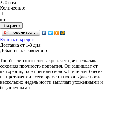
220
сом
Количество:
шт
В корзину
Поделиться…
Купить в кредит
Доставка от 1-3 дня
Добавить к сравнению
Топ без липкого слоя закрепляет цвет гель-лака,
сохраняя прочность покрытия. Он защищает от
выгорания, царапин или сколов. Не теряет блеска
на протяжении всего времени носки. Даже после
нескольких недель ногти выглядят ухоженными и
безупречными.