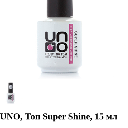
UNO, Топ Super Shine, 15 мл