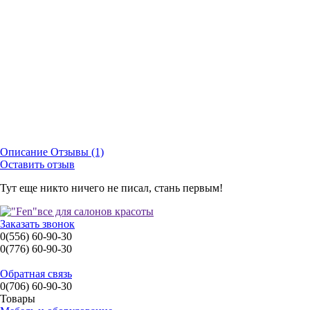
Описание
Отзывы (1)
Оставить отзыв
Тут еще никто ничего не писал, стань первым!
Заказать звонок
0(556) 60-90-30
0(776) 60-90-30
Обратная связь
0(706) 60-90-30
Товары