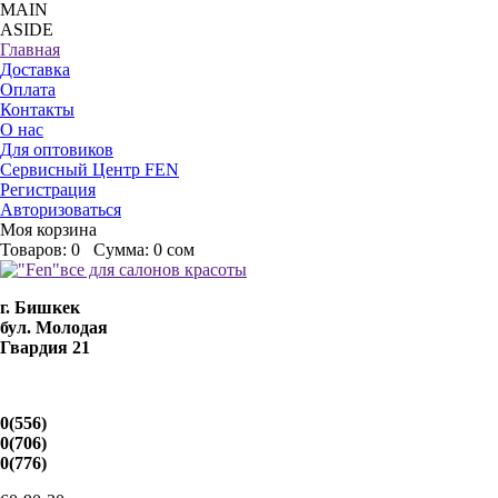
MAIN
ASIDE
Главная
Доставка
Оплата
Контакты
О нас
Для оптовиков
Сервисный Центр FEN
Регистрация
Авторизоваться
Моя корзина
Товаров:
0
Сумма:
0 сом
г. Бишкек
бул. Молодая
Гвардия 21
0(556)
0(706)
0(776)