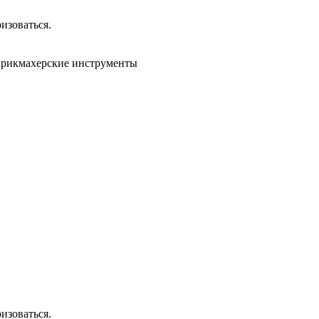
изоваться.
парикмахерские инструменты
изоваться.