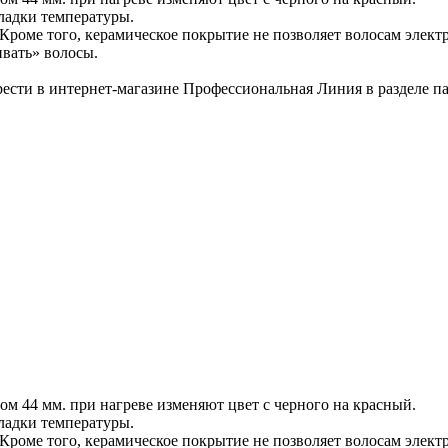
кладки температуры.
 Кроме того, керамическое покрытие не позволяет волосам электр
ивать» волосы.
ести в интернет-магазине Профессиональная Линия в разделе 
 44 мм. при нагреве изменяют цвет с черного на красный.
кладки температуры.
 Кроме того, керамическое покрытие не позволяет волосам электр